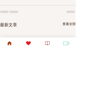
查看全部
最新文章