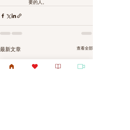
要的人。
查看全部
最新文章